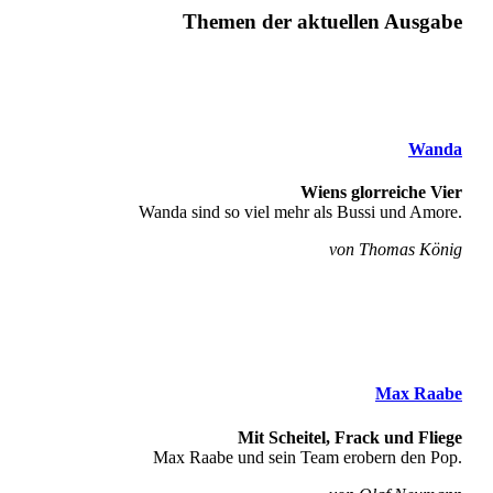
Themen der aktuellen Ausgabe
Wanda
Wiens glorreiche Vier
Wanda sind so viel mehr als Bussi und Amore.
von Thomas König
Max Raabe
Mit Scheitel, Frack und Fliege
Max Raabe und sein Team erobern den Pop.