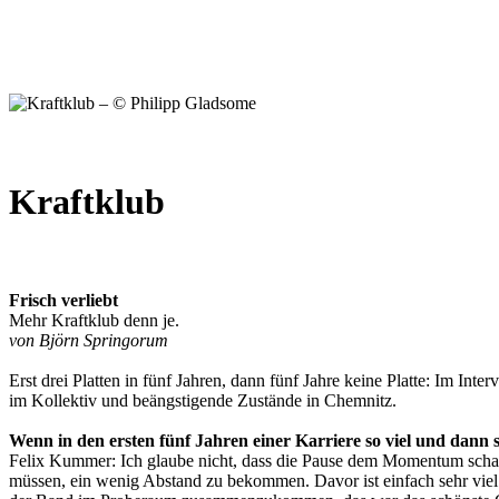
Kraftklub
Frisch verliebt
Mehr Kraftklub denn je.
von Björn Springorum
Erst drei Platten in fünf Jahren, dann fünf Jahre keine Platte: Im 
im Kollektiv und beängstigende Zustände in Chemnitz.
Wenn in den ersten fünf Jahren einer Karriere so viel und dann 
Felix Kummer: Ich glaube nicht, dass die Pause dem Momentum schade
müssen, ein wenig Abstand zu bekommen. Davor ist einfach sehr viel i