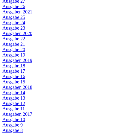
Ausgabe 27
Ausgabe 26
Ausgaben 2021
Ausgabe 25
Ausgabe 24
Ausgabe 23
Ausgaben 2020
Ausgabe 22
Ausgabe 21
Ausgabe 20
Ausgabe 19
Ausgaben 2019
Ausgabe 18
Ausgabe 17
Ausgabe 16
Ausgabe 15
Ausgaben 2018
Ausgabe 14
Ausgabe 13
Ausgabe 12
Ausgabe 11
Ausgaben 2017
Ausgabe 10
Ausgabe 9
Ausgabe 8