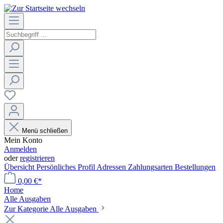
Menü schließen
Mein Konto
Anmelden
oder
registrieren
Übersicht
Persönliches Profil
Adressen
Zahlungsarten
Bestellungen
0,00 €*
Home
Alle Ausgaben
Zur Kategorie Alle Ausgaben