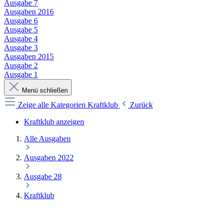
Ausgabe 7
Ausgaben 2016
Ausgabe 6
Ausgabe 5
Ausgabe 4
Ausgabe 3
Ausgaben 2015
Ausgabe 2
Ausgabe 1
Menü schließen
Zeige alle Kategorien
Kraftklub
Zurück
Kraftklub anzeigen
Alle Ausgaben
Ausgaben 2022
Ausgabe 28
Kraftklub