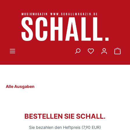
Alle Ausgaben
BESTELLEN SIE SCHALL.
Sie bezahlen den Heftpreis (7,90 EUR)