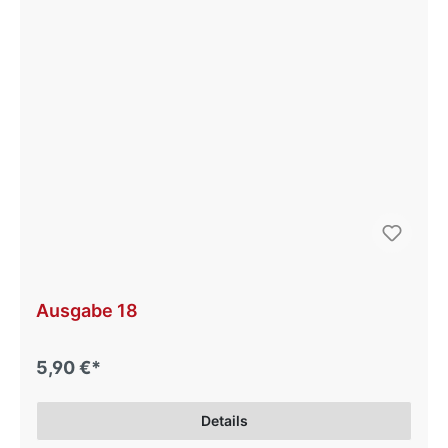
Ausgabe 18
5,90 €*
Details