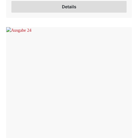
Details