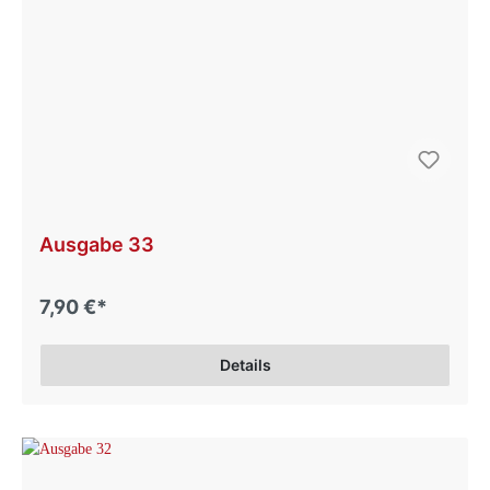
Ausgabe 33
7,90 €*
Details