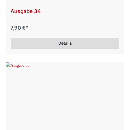
Ausgabe 34
7,90 €*
Details