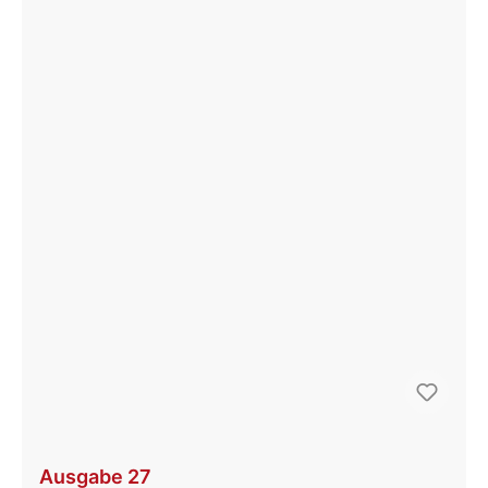
Ausgabe 27