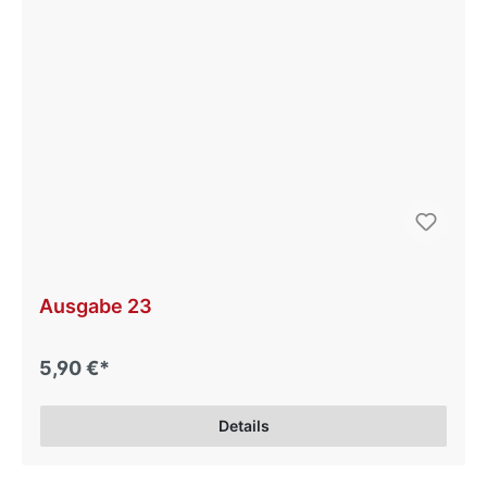
Ausgabe 23
5,90 €*
Details