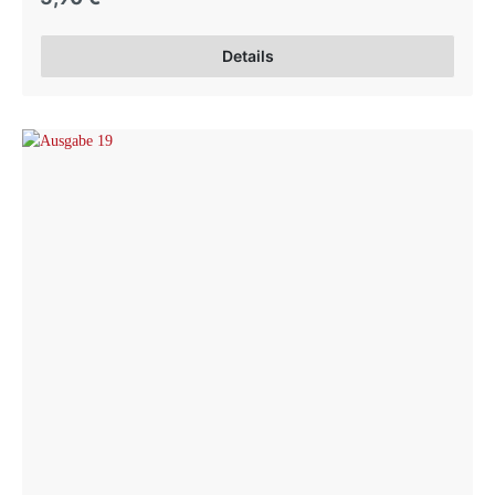
Details