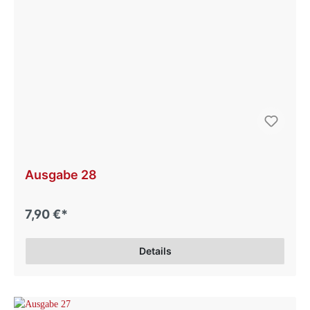
Ausgabe 28
7,90 €*
Details