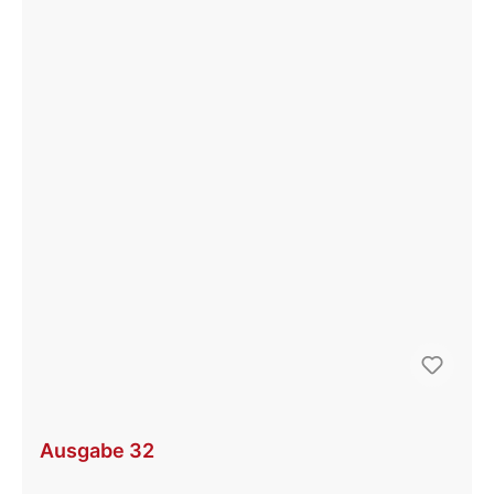
Ausgabe 32