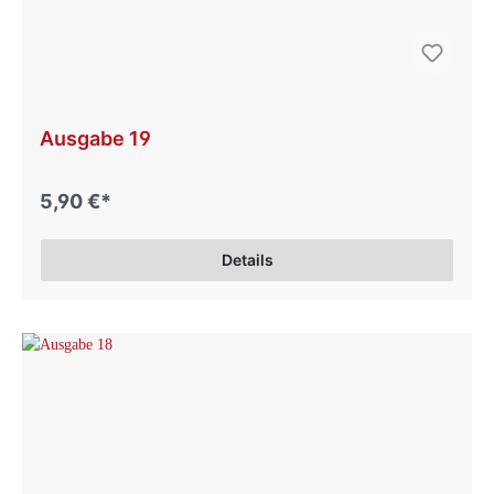
Ausgabe 19
5,90 €*
Details