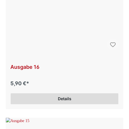
Ausgabe 16
5,90 €*
Details