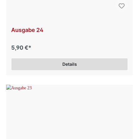
Ausgabe 24
5,90 €*
Details