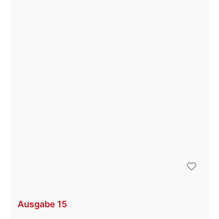
Ausgabe 15