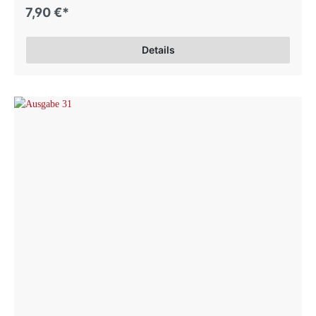
7,90 €*
Details