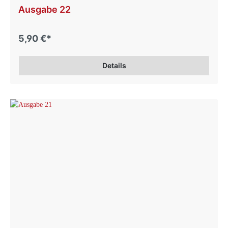
Ausgabe 22
5,90 €*
Details