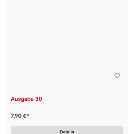
Ausgabe 30
7,90 €*
Details