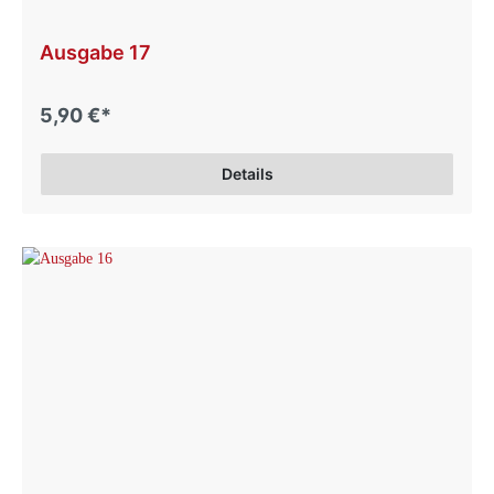
Ausgabe 17
5,90 €*
Details