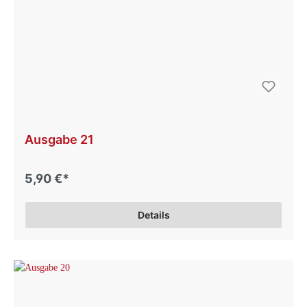
Ausgabe 21
5,90 €*
Details