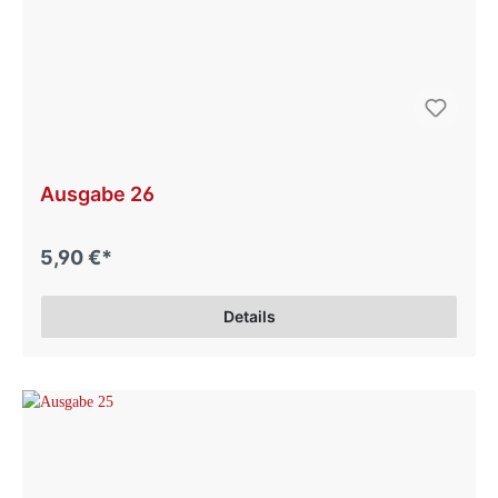
Ausgabe 26
5,90 €*
Details