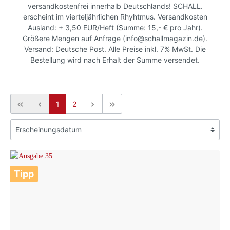
versandkostenfrei innerhalb Deutschlands! SCHALL.
erscheint im vierteljährlichen Rhyhtmus. Versandkosten
Ausland: + 3,50 EUR/Heft (Summe: 15,- € pro Jahr).
Größere Mengen auf Anfrage (info@schallmagazin.de).
Versand: Deutsche Post. Alle Preise inkl. 7% MwSt. Die
Bestellung wird nach Erhalt der Summe versendet.
1
2
Tipp