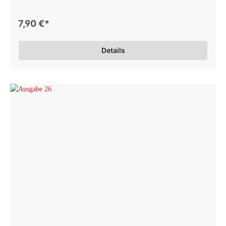
7,90 €*
Details