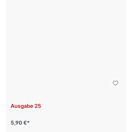
Ausgabe 25
5,90 €*