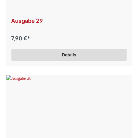
Ausgabe 29
7,90 €*
Details