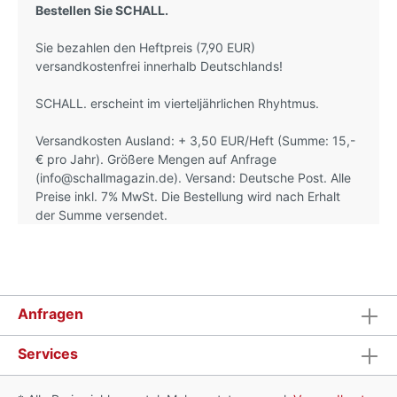
Bestellen Sie SCHALL.
Sie bezahlen den Heftpreis (7,90 EUR)
versandkostenfrei innerhalb Deutschlands!
SCHALL. erscheint im vierteljährlichen Rhyhtmus.
Versandkosten Ausland: + 3,50 EUR/Heft (Summe: 15,-
€ pro Jahr). Größere Mengen auf Anfrage
(info@schallmagazin.de). Versand: Deutsche Post. Alle
Preise inkl. 7% MwSt. Die Bestellung wird nach Erhalt
der Summe versendet.
Anfragen
Services