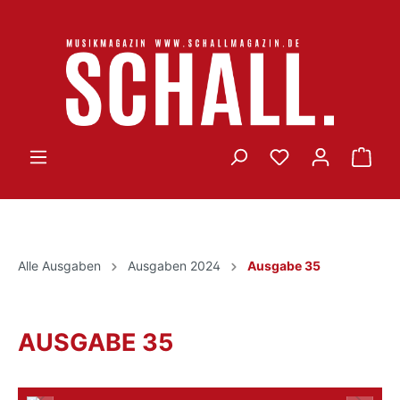
Alle Ausgaben
Ausgaben 2024
Ausgabe 35
AUSGABE 35