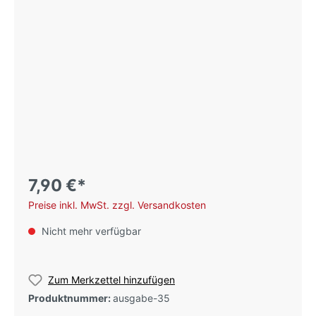
7,90 €*
Preise inkl. MwSt. zzgl. Versandkosten
Nicht mehr verfügbar
Zum Merkzettel hinzufügen
Produktnummer:
ausgabe-35