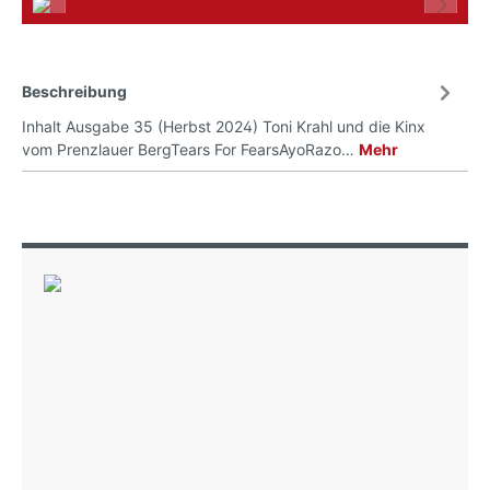
Beschreibung
Inhalt Ausgabe 35 (Herbst 2024) Toni Krahl und die Kinx
vom Prenzlauer BergTears For FearsAyoRazo…
Mehr